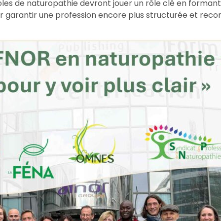
s de naturopathie devront jouer un rôle clé en formant d
garantir une profession encore plus structurée et reco