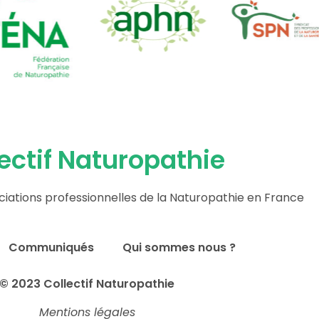
ectif Naturopathie
ciations professionnelles de la Naturopathie en France
Communiqués
Qui sommes nous ?
© 2023 Collectif Naturopathie
Mentions légales