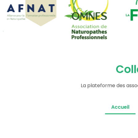
Coll
La plateforme des asso
Accueil