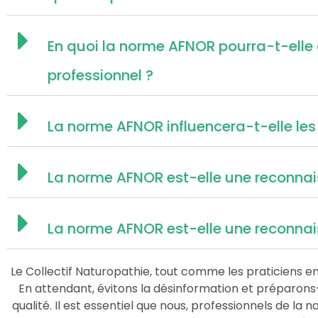
En quoi la norme AFNOR pourra-t-elle a
professionnel ?
La norme AFNOR influencera-t-elle les 
La norme AFNOR est-elle une reconnai
La norme AFNOR est-elle une reconnai
Le Collectif Naturopathie, tout comme les praticiens e
En attendant, évitons la désinformation et préparon
qualité. Il est essentiel que nous, professionnels de l