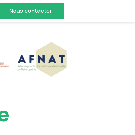
Nous contacter
e