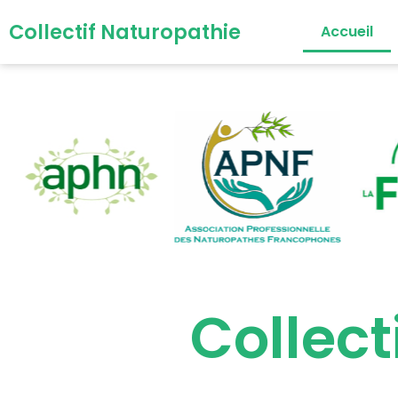
Collectif Naturopathie
Accueil
Collect