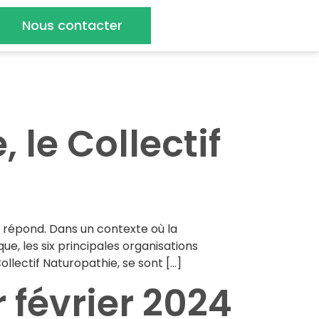
Nous contacter
le Collectif
 répond. Dans un contexte où la
e, les six principales organisations
ectif Naturopathie, se sont […]
 février 2024