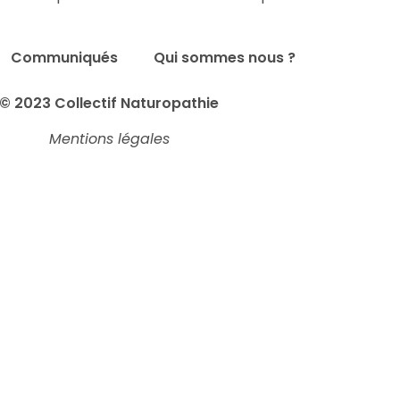
Communiqués
Qui sommes nous ?
© 2023 Collectif Naturopathie
Mentions légales