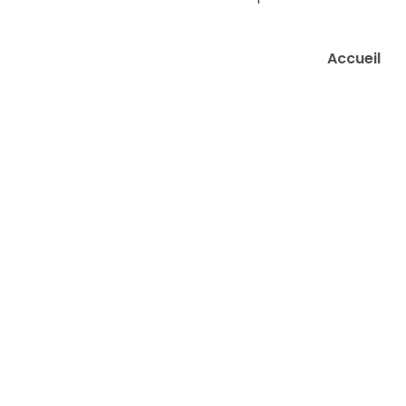
Accueil